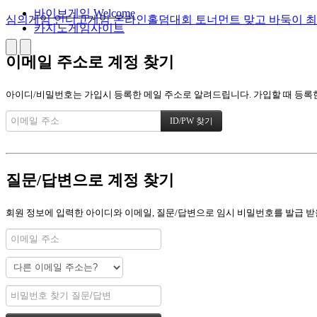
바이브게임 Welcome
심의게임 인디고게임 온라인홀덤대회 토너먼트 맞고 바둑이 최
카지노게임사이트
이메일 주소로 계정 찾기
아이디/비밀번호는 가입시 등록한 메일 주소로 알려드립니다. 가입할 때 등록한 
질문/답변으로 계정 찾기
회원 정보에 입력한 아이디와 이메일, 질문/답변으로 임시 비밀번호를 발급 받