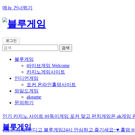
메뉴 건너뛰기
로그인
블루게임
바이브게임 Welcome
카지노게임사이트
인디언게임
포커 온라인홀덤사이트
와일드게임
akgame
문의하기
인기 카지노 사이트 바둑이게임 포커 맞고 펀치게임은 ak게임 
블루게임
1등 본사직! 인디고 블루게임24시 안심하고 즐기세요~♥ 홀덤 